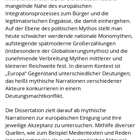
mangelnde Nähe des europäischen
Integrationsprozesses zum Bürger und die
legitimatorischen Engpässe, die damit einhergehen.
Auf der Ebene des politischen Mythos stellt man
heute schwächer werdende nationale Monomythen,
aufsteigende spätmoderne Großerzählungen
(insbesondere der Globalisierungsmythos) und die
zunehmende Verbreitung Mythen mittlerer und
kleinerer Reichweite fest. In diesem Kontext ist
„Europa“ Gegenstand unterschiedlicher Deutungen;
das heißt mythische Narrationen verschiedener
Akteure konkurrieren in einem
Deutungsmachtkonflikt.
Die Dissertation zielt darauf ab mythische
Narrationen zur europäischen Einigung und ihre
jeweilige Akzeptanz zu untersuchen. Mithilfe diverser
Quellen, wie zum Beispiel Medientexten und Reden