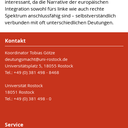
interessant, da die Narrative der europäischen
Integration sowohl fürs linke wie auch rechte
Spektrum anschlussfähig sind – selbstverständlich
verbunden mit oft unterschiedlichen Deutungen.
Kontakt
Koordinator Tobias Götze
deutungsmacht
@uni-rostock
.de
Universitätsplatz 5, 18055 Rostock
Tel.: +49 (0) 381 498 - 8468
Universität Rostock
18051 Rostock
Tel.: +49 (0) 381 498 - 0
Service