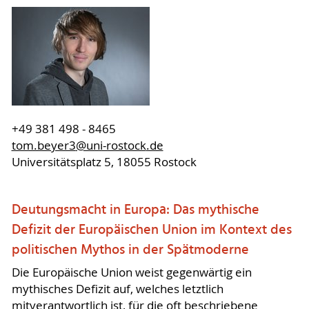
+49 381 498 - 8465
tom.beyer3
@uni-rostock
.de
Universitätsplatz 5, 18055 Rostock
Deutungsmacht in Europa: Das mythische
Defizit der Europäischen Union im Kontext des
politischen Mythos in der Spätmoderne
Die Europäische Union weist gegenwärtig ein
mythisches Defizit auf, welches letztlich
mitverantwortlich ist, für die oft beschriebene