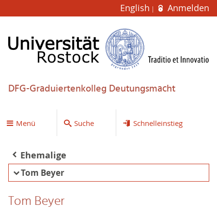
English
Anmelden
DFG-Graduiertenkolleg Deutungsmacht
Menü
Suche
Schnelleinstieg
Ehemalige
Tom Beyer
Tom Beyer