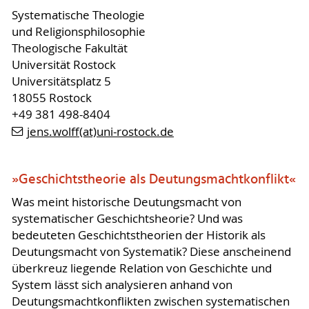
Systematische Theologie
und Religionsphilosophie
Theologische Fakultät
Universität Rostock
Universitätsplatz 5
18055 Rostock
+49 381 498-8404
jens.wolff(at)uni-rostock.de
»Geschichtstheorie als Deutungsmachtkonflikt«
Was meint historische Deutungsmacht von
systematischer Geschichtsheorie? Und was
bedeuteten Geschichtstheorien der Historik als
Deutungsmacht von Systematik? Diese anscheinend
überkreuz liegende Relation von Geschichte und
System lässt sich analysieren anhand von
Deutungsmachtkonflikten zwischen systematischen