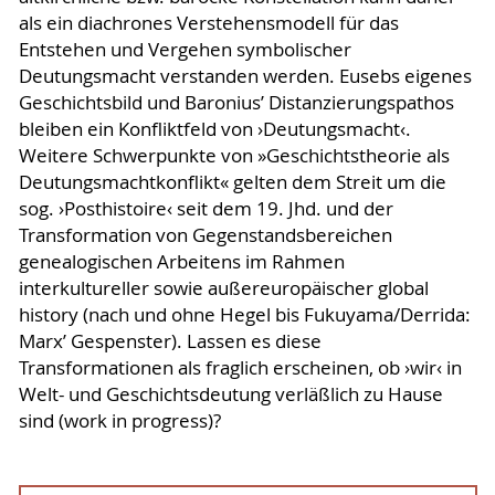
als ein diachrones Verstehensmodell für das
Entstehen und Vergehen symbolischer
Deutungsmacht verstanden werden. Eusebs eigenes
Geschichtsbild und Baronius’ Distanzierungspathos
bleiben ein Konfliktfeld von ›Deutungsmacht‹.
Weitere Schwerpunkte von »Geschichtstheorie als
Deutungsmachtkonflikt« gelten dem Streit um die
sog. ›Posthistoire‹ seit dem 19. Jhd. und der
Transformation von Gegenstandsbereichen
genealogischen Arbeitens im Rahmen
interkultureller sowie außereuropäischer global
history (nach und ohne Hegel bis Fukuyama/Derrida:
Marx’ Gespenster). Lassen es diese
Transformationen als fraglich erscheinen, ob ›wir‹ in
Welt- und Geschichtsdeutung verläßlich zu Hause
sind (work in progress)?