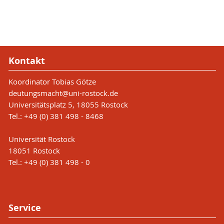
Kontakt
Koordinator Tobias Götze
deutungsmacht
@uni-rostock
.de
Universitätsplatz 5, 18055 Rostock
Tel.: +49 (0) 381 498 - 8468
Universität Rostock
18051 Rostock
Tel.: +49 (0) 381 498 - 0
Service