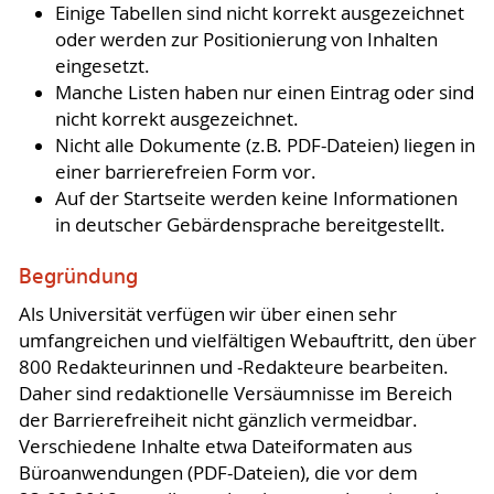
Einige Tabellen sind nicht korrekt ausgezeichnet
oder werden zur Positionierung von Inhalten
eingesetzt.
Manche Listen haben nur einen Eintrag oder sind
nicht korrekt ausgezeichnet.
Nicht alle Dokumente (z.B. PDF-Dateien) liegen in
einer barrierefreien Form vor.
Auf der Startseite werden keine Informationen
in deutscher Gebärdensprache bereitgestellt.
Begründung
Als Universität verfügen wir über einen sehr
umfangreichen und vielfältigen Webauftritt, den über
800 Redakteurinnen und -Redakteure bearbeiten.
Daher sind redaktionelle Versäumnisse im Bereich
der Barrierefreiheit nicht gänzlich vermeidbar.
Verschiedene Inhalte etwa Dateiformaten aus
Büroanwendungen (PDF-Dateien), die vor dem