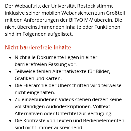
Der Webauftritt der Universität Rostock stimmt
inklusive seiner mobilen Webansichten zum Großteil
mit den Anforderungen der BITVO M-V überein. Die
nicht übereinstimmenden Inhalte oder Funktionen
sind im Folgenden aufgelistet.
Nicht barrierefreie Inhalte
Nicht alle Dokumente liegen in einer
barrierefreien Fassung vor.
Teilweise fehlen Alternativtexte für Bilder,
Grafiken und Karten.
Die Hierarchie der Überschriften wird teilweise
nicht eingehalten.
Zu eingebundenen Videos stehen derzeit keine
vollständigen Audiodeskriptionen, Volltext-
Alternativen oder Untertitel zur Verfügung.
Die Kontraste von Texten und Bedienelementen
sind nicht immer ausreichend.