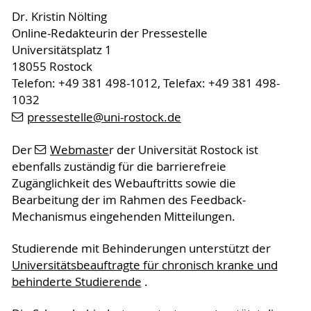
Dr. Kristin Nölting
Online-Redakteurin der Pressestelle
Universitätsplatz 1
18055 Rostock
Telefon: +49 381 498-1012, Telefax: +49 381 498-
1032
pressestelle
@uni-rostock
.de
Der
Webmaste
r der Universität Rostock ist
ebenfalls zuständig für die barrierefreie
Zugänglichkeit des Webauftritts sowie die
Bearbeitung der im Rahmen des Feedback-
Mechanismus eingehenden Mitteilungen.
Studierende mit Behinderungen unterstützt der
Universitätsbeauftragte für chronisch kranke und
behinderte Studierende
.