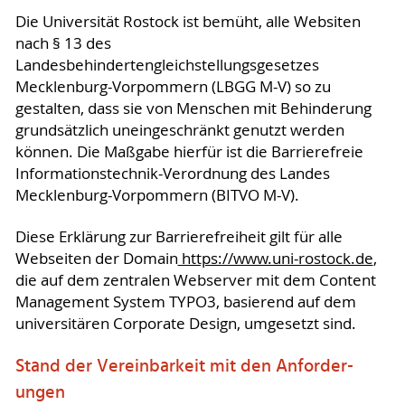
Die Universität Rostock ist bemüht, alle Websiten
nach § 13 des
Landesbehindertengleichstellungsgesetzes
Mecklenburg-Vorpommern (LBGG M-V) so zu
gestalten, dass sie von Menschen mit Behinderung
grundsätzlich uneingeschränkt genutzt werden
können. Die Maßgabe hierfür ist die Barrierefreie
Informationstechnik-Verordnung des Landes
Mecklenburg-Vorpommern (BITVO M-V).
Diese Erklärung zur Barrierefreiheit gilt für alle
Webseiten der Domain
https://www.uni-rostock.de
,
die auf dem zentralen Webserver mit dem Content
Management System TYPO3, basierend auf dem
universitären Corporate Design, umgesetzt sind.
Stand der Vereinbarkeit mit den An­for­der­
ungen