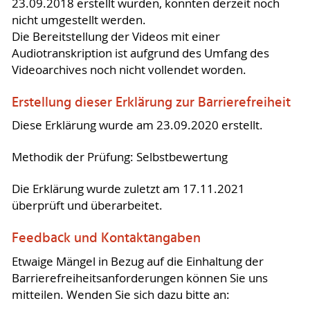
23.09.2018 erstellt wurden, konnten derzeit noch
nicht umgestellt werden.
Die Bereitstellung der Videos mit einer
Audiotranskription ist aufgrund des Umfang des
Videoarchives noch nicht vollendet worden.
Erstellung dieser Erklärung zur Barrierefreiheit
Diese Erklärung wurde am 23.09.2020 erstellt.
Methodik der Prüfung: Selbstbewertung
Die Erklärung wurde zuletzt am 17.11.2021
überprüft und überarbeitet.
Feedback und Kontaktangaben
Etwaige Mängel in Bezug auf die Einhaltung der
Barrierefreiheitsanforderungen können Sie uns
mitteilen. Wenden Sie sich dazu bitte an: