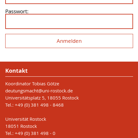
Passwort:
Kontakt
Koordinator Tobias Götze
deutungsmacht
@uni-rostock
.de
Universitätsplatz 5, 18055 Rostock
Tel.: +49 (0) 381 498 - 8468
Universität Rostock
18051 Rostock
Tel.: +49 (0) 381 498 - 0