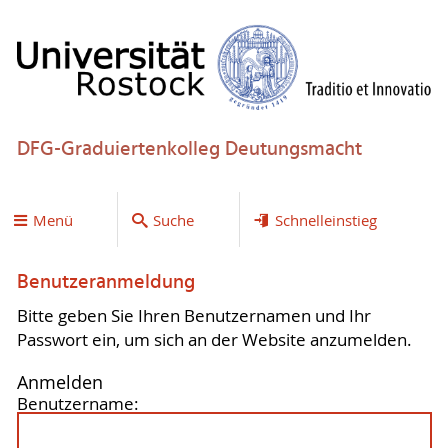
DFG-Graduiertenkolleg Deutungsmacht
Menü
Suche
Schnelleinstieg
Benutzeranmeldung
Bitte geben Sie Ihren Benutzernamen und Ihr
Passwort ein, um sich an der Website anzumelden.
Anmelden
Benutzername: