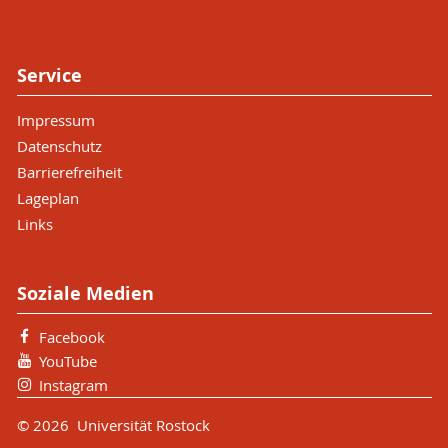
Service
Impressum
Datenschutz
Barrierefreiheit
Lageplan
Links
Soziale Medien
Facebook
YouTube
Instagram
© 2026 Universität Rostock