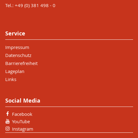
Tel.: +49 (0) 381 498 - 0
Service
Impressum
Datenschutz
Barrierefreiheit
Lageplan
Links
Social Media
Facebook
YouTube
Instagram