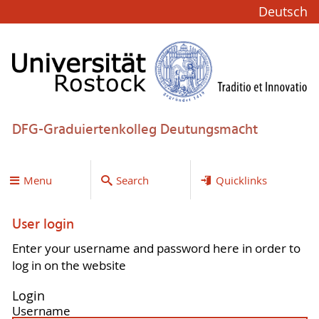
Deutsch
DFG-Graduiertenkolleg Deutungsmacht
Menu
Search
Quicklinks
User login
Enter your username and password here in order to
log in on the website
Login
Username